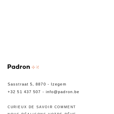
Sasstraat 5, 8870 - Izegem
+32 51 437 507
-
info@padron.be
CURIEUX DE SAVOIR COMMENT